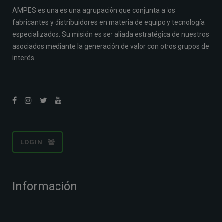
AMPES es una es una agrupación que conjunta a los
fabricantes y distribuidores en materia de equipo y tecnología
especializados. Su misión es ser aliada estratégica de nuestros
asociados mediante la generación de valor con otros grupos de
interés.
LOGIN
Información