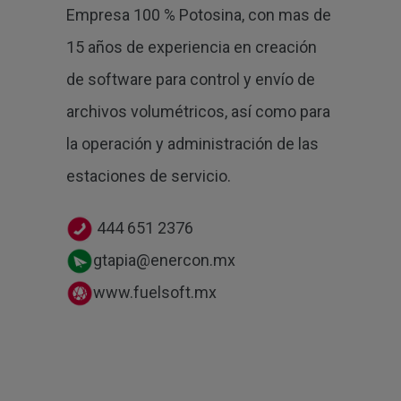
Empresa 100 % Potosina, con mas de
15 años de experiencia en creación
de software para control y envío de
archivos volumétricos, así como para
la operación y administración de las
estaciones de servicio.
444 651 2376
gtapia@enercon.mx
www.fuelsoft.mx