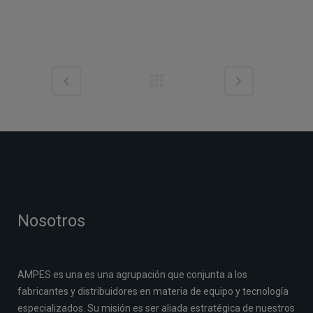
Nosotros
AMPES es una es una agrupación que conjunta a los
fabricantes y distribuidores en materia de equipo y tecnología
especializados. Su misión es ser aliada estratégica de nuestros