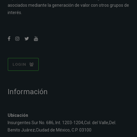
asociados mediante la generación de valor con otros grupos de
interés.
LOGIN
Información
Ubicación
Insurgentes Sur No. 686, Int. 1203-1204,Col. del Valle,Del.
Benito Juárez,Ciudad de México, C.P. 03100