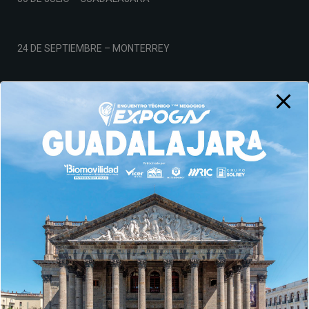
24 DE SEPTIEMBRE – MONTERREY
19 DE NOVIEMBRE – CDMX
Aviso de Privacidad
© AMPES 2026