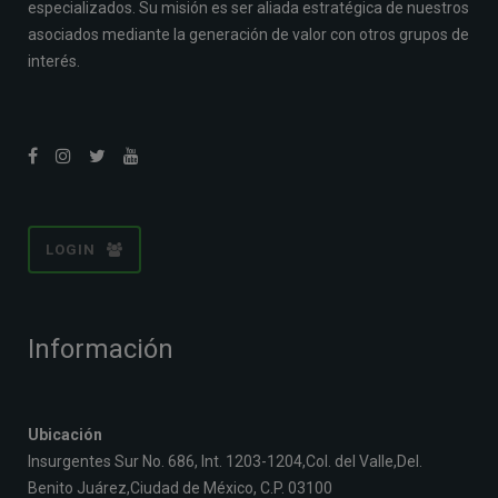
especializados. Su misión es ser aliada estratégica de nuestros
asociados mediante la generación de valor con otros grupos de
interés.
LOGIN
Información
Ubicación
Insurgentes Sur No. 686, Int. 1203-1204,Col. del Valle,Del.
Benito Juárez,Ciudad de México, C.P. 03100