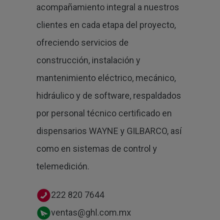
acompañamiento integral a nuestros
clientes en cada etapa del proyecto,
ofreciendo servicios de
construcción, instalación y
mantenimiento eléctrico, mecánico,
hidráulico y de software, respaldados
por personal técnico certificado en
dispensarios WAYNE y GILBARCO, así
como en sistemas de control y
telemedición.
222 820 7644
ventas@ghl.com.mx