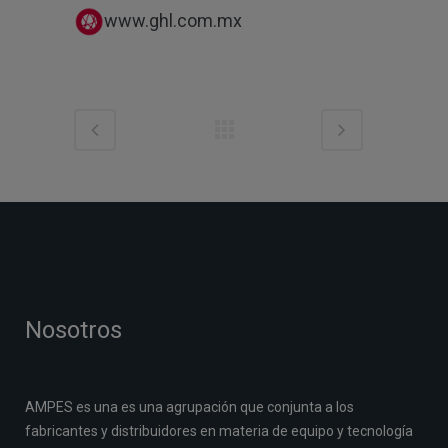
www.ghl.com.mx
Nosotros
AMPES es una es una agrupación que conjunta a los
fabricantes y distribuidores en materia de equipo y tecnología