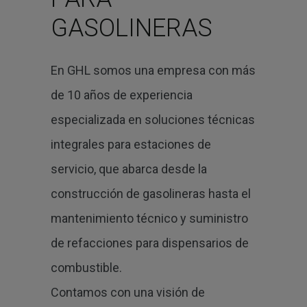
GASOLINERAS
En GHL somos una empresa con más
de 10 años de experiencia
especializada en soluciones técnicas
integrales para estaciones de
servicio, que abarca desde la
construcción de gasolineras hasta el
mantenimiento técnico y suministro
de refacciones para dispensarios de
combustible.
Contamos con una visión de