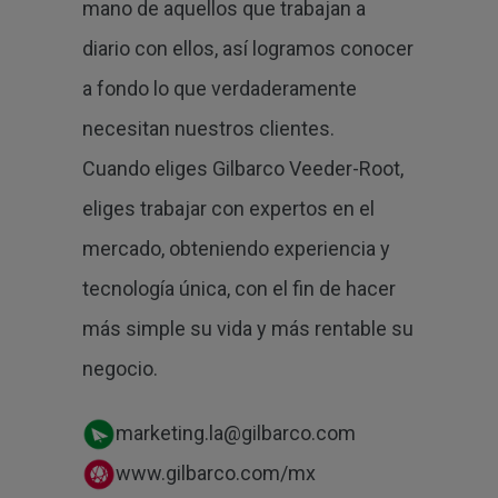
mano de aquellos que trabajan a
diario con ellos, así logramos conocer
a fondo lo que verdaderamente
necesitan nuestros clientes.
Cuando eliges Gilbarco Veeder-Root,
eliges trabajar con expertos en el
mercado, obteniendo experiencia y
tecnología única, con el fin de hacer
más simple su vida y más rentable su
negocio.
marketing.la@gilbarco.com
www.gilbarco.com/mx