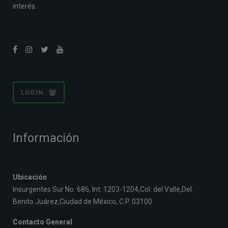
interés.
LOGIN
Información
Ubicación
Insurgentes Sur No. 686, Int. 1203-1204,Col. del Valle,Del.
Benito Juárez,Ciudad de México, C.P. 03100
Contacto General