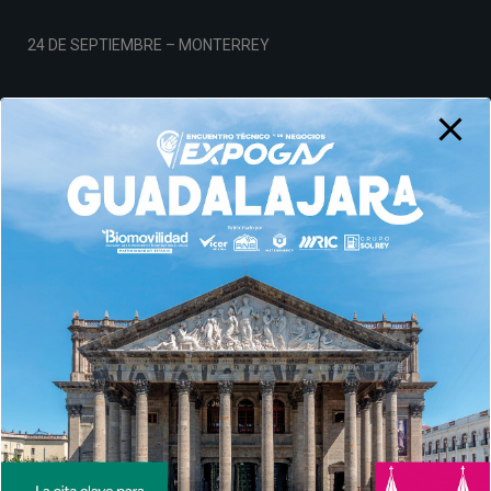
24 DE SEPTIEMBRE – MONTERREY
19 DE NOVIEMBRE – CDMX
Aviso de Privacidad
© AMPES 2026