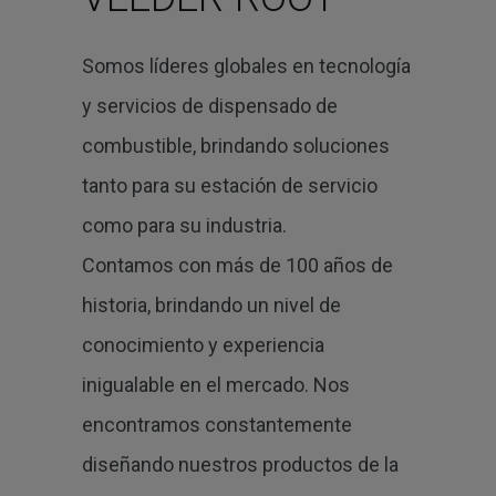
Somos líderes globales en tecnología
y servicios de dispensado de
combustible, brindando soluciones
tanto para su estación de servicio
como para su industria.
Contamos con más de 100 años de
historia, brindando un nivel de
conocimiento y experiencia
inigualable en el mercado. Nos
encontramos constantemente
diseñando nuestros productos de la