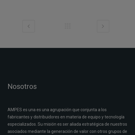
Nosotros
AMPES es una es una agrupación que conjunta a los
fabricantes y distribuidores en materia de equipo y tecnología
especializados. Su misión es ser aliada estratégica de nuestros
asociados mediante la generación de valor con otros grupos de