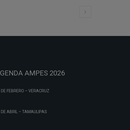
GENDA AMPES 2026
 DE FEBRERO – VERACRUZ
 DE ABRIL – TAMAULIPAS