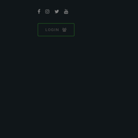
LOGIN