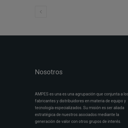
Nosotros
AMPES es una es una agrupación que conjunta a lo
fabricantes y distribuidores en materia de equipo y
tecnología especializados. Su misión es ser aliada
estratégica de nuestros asociados mediante la
generación de valor con otros grupos de interés.