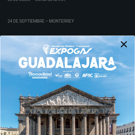
24 DE SEPTIEMBRE – MONTERREY
19 DE NOVIEMBRE – CDMX
Aviso de Privacidad
© AMPES 2026