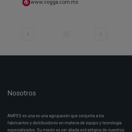
www.vogga.com.mx
Nosotros
AMPES es una es una agrupación que conjunta a los
fabricantes y distribuidores en materia de equipo y tecnología
especializados. Su misión es ser aliada estratégica de nuestros