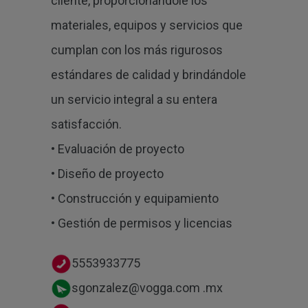
cliente, proporcionándole los
materiales, equipos y servicios que
cumplan con los más rigurosos
estándares de calidad y brindándole
un servicio integral a su entera
satisfacción.
• Evaluación de proyecto
• Diseño de proyecto
• Construcción y equipamiento
• Gestión de permisos y licencias
5553933775
sgonzalez@vogga.com .mx