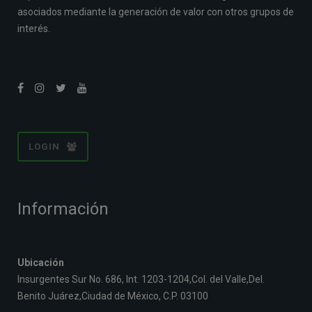
asociados mediante la generación de valor con otros grupos de
interés.
LOGIN
Información
Ubicación
Insurgentes Sur No. 686, Int. 1203-1204,Col. del Valle,Del.
Benito Juárez,Ciudad de México, C.P. 03100