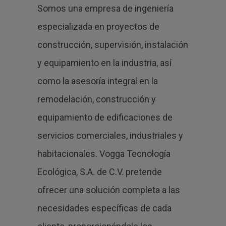
Somos una empresa de ingeniería
especializada en proyectos de
construcción, supervisión, instalación
y equipamiento en la industria, así
como la asesoría integral en la
remodelación, construcción y
equipamiento de edificaciones de
servicios comerciales, industriales y
habitacionales. Vogga Tecnología
Ecológica, S.A. de C.V. pretende
ofrecer una solución completa a las
necesidades específicas de cada