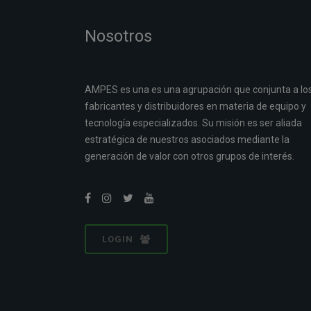
Nosotros
AMPES es una es una agrupación que conjunta a lo
fabricantes y distribuidores en materia de equipo y
tecnología especializados. Su misión es ser aliada
estratégica de nuestros asociados mediante la
generación de valor con otros grupos de interés.
LOGIN