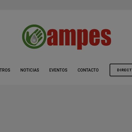
modal-check
TROS
NOTICIAS
EVENTOS
CONTACTO
DIRECT