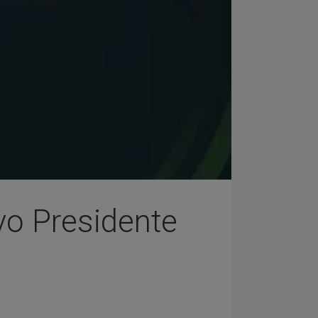
vo Presidente