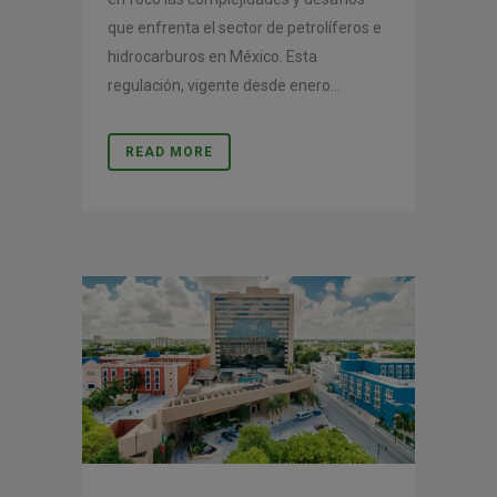
que enfrenta el sector de petrolíferos e
hidrocarburos en México. Esta
regulación, vigente desde enero...
READ MORE