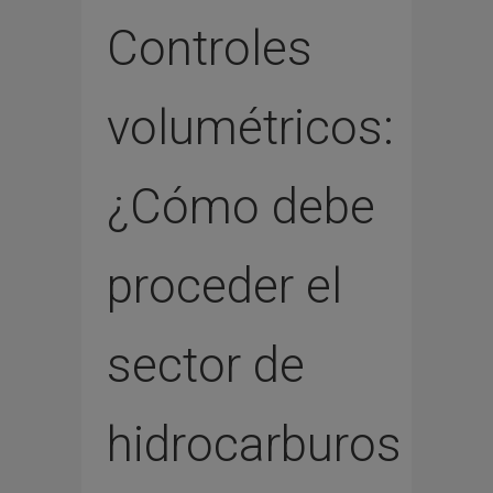
Controles
volumétricos:
¿Cómo debe
proceder el
sector de
hidrocarburos