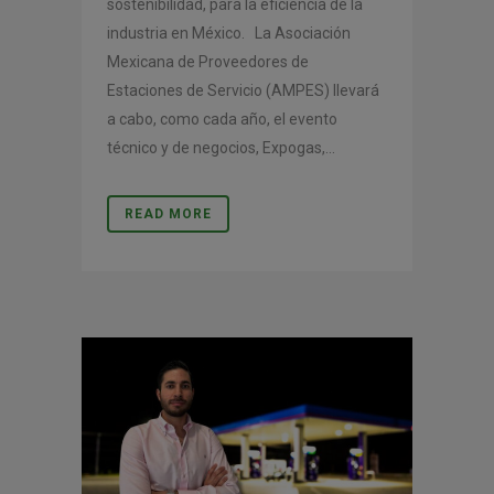
sostenibilidad, para la eficiencia de la
industria en México. La Asociación
Mexicana de Proveedores de
Estaciones de Servicio (AMPES) llevará
a cabo, como cada año, el evento
técnico y de negocios, Expogas,...
READ MORE