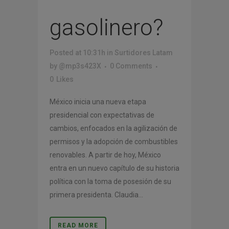
gasolinero?
Posted at 10:31h
in
Surtidores Latam
by
@mp3s423X
0 Comments
0
Likes
México inicia una nueva etapa
presidencial con expectativas de
cambios, enfocados en la agilización de
permisos y la adopción de combustibles
renovables. A partir de hoy, México
entra en un nuevo capítulo de su historia
política con la toma de posesión de su
primera presidenta. Claudia...
READ MORE