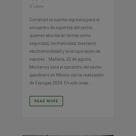
0
Likes
Comenzó la cuenta regresiva para el
encuentro de expertos del sector,
quienes abordarán temas como
seguridad, normatividad, bioetanol,
electromovilidad y la recuperación de
vapores. Mañana, 22 de agosto,
Monterrey será el epicentro del sector
gasolinero en México con la realización
de Expogas 2024. En solo unas...
READ MORE