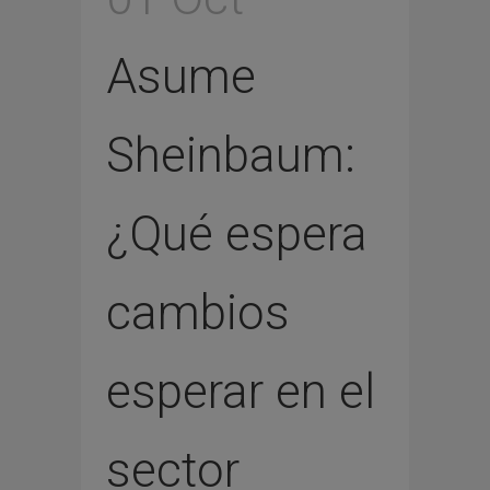
Asume
Sheinbaum:
¿Qué espera
cambios
esperar en el
sector