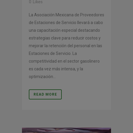
0
Likes
La Asociación Mexicana de Proveedores
de Estaciones de Servicio llevará a cabo
una capacitación especial destacando
estrategias clave para reducir costos y
mejorar la retención del personal en las
Estaciones de Servicio. La
competitividad en el sector gasolinero
es cada vez más intensa, y la
optimización...
READ MORE