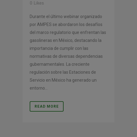
0
Likes
Durante el último webinar organizado
por AMPES se abordaron los desafíos
del marco regulatorio que enfrentan las
gasolineras en México, destacando la
importancia de cumplir con las
normativas de diversas dependencias
gubernamentales. La creciente
regulación sobre las Estaciones de
Servicio en México ha generado un
entorno...
READ MORE