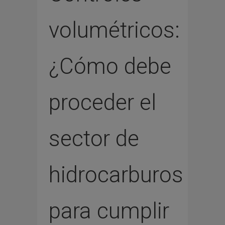
volumétricos:
¿Cómo debe
proceder el
sector de
hidrocarburos
para cumplir