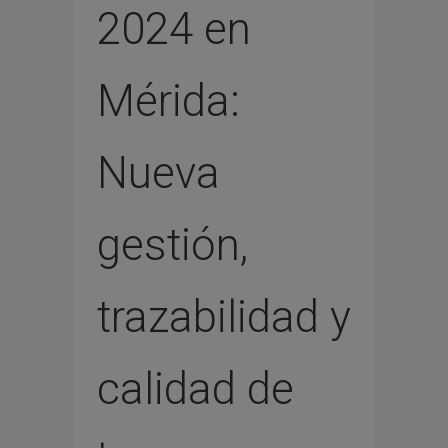
2024 en
Mérida:
Nueva
gestión,
trazabilidad y
calidad de