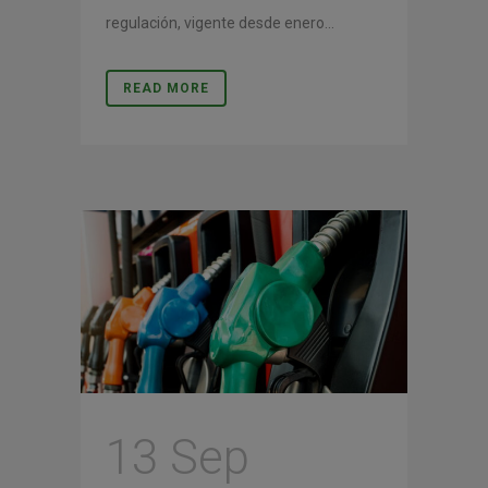
regulación, vigente desde enero...
READ MORE
13 Sep