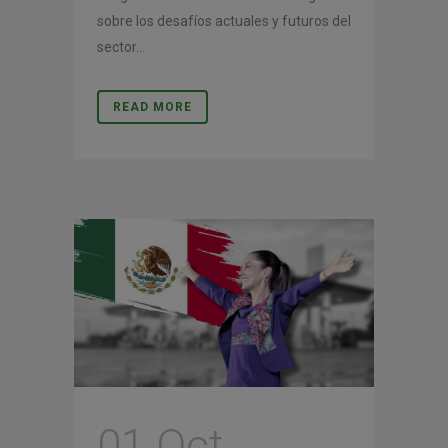
sobre los desafíos actuales y futuros del
sector...
READ MORE
01 Oct