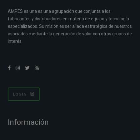
AMPES es una es una agrupación que conjunta a los
fabricantes y distribuidores en materia de equipo y tecnología
especializados. Su misión es ser aliada estratégica de nuestros
asociados mediante la generación de valor con otros grupos de
interés.
LOGIN
Información