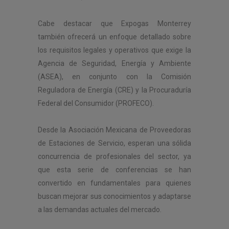
Cabe destacar que Expogas Monterrey
también ofrecerá un enfoque detallado sobre
los requisitos legales y operativos que exige la
Agencia de Seguridad, Energía y Ambiente
(ASEA), en conjunto con la Comisión
Reguladora de Energía (CRE) y la Procuraduría
Federal del Consumidor (PROFECO).
Desde la Asociación Mexicana de Proveedoras
de Estaciones de Servicio, esperan una sólida
concurrencia de profesionales del sector, ya
que esta serie de conferencias se han
convertido en fundamentales para quienes
buscan mejorar sus conocimientos y adaptarse
a las demandas actuales del mercado.