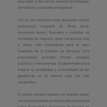
para estar al día con los avances tecnológicos,
normativas y soluciones energéticas.
Uno de los momentos más esperados será la
conferencia magistral de Moris Dieck,
reconocido asesor financiero y consultor en
estrategia de negocios, quien compartirá «Las
5 claves más importantes para el éxito
financiero de tu Estación de Servicio». Esta
presentación promete ofrecer consejos
prácticos y herramientas fundamentales para
mejorar la rentabilidad y sostenibilidad de las
gasolineras en un entorno cada vez más
competitivo.
El evento contará también con charlas claves,
como la presentada por Protección Civil Estatal
sobre “Seguridad y Prevención de Riesgos en