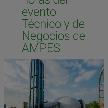
evento
Técnico y de
Negocios de
AMPES