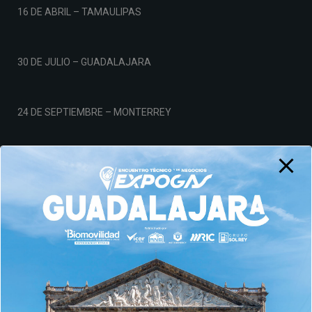
16 DE ABRIL – TAMAULIPAS
30 DE JULIO – GUADALAJARA
24 DE SEPTIEMBRE – MONTERREY
19 DE NOVIEMBRE – CDMX
Aviso de Privacidad