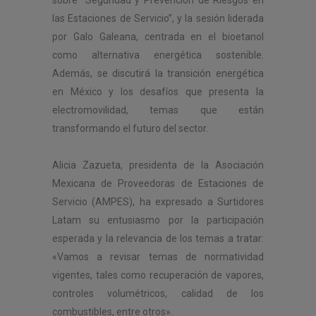
las Estaciones de Servicio”, y la sesión liderada
por Galo Galeana, centrada en el bioetanol
como alternativa energética sostenible.
Además, se discutirá la transición energética
en México y los desafíos que presenta la
electromovilidad, temas que están
transformando el futuro del sector.
Alicia Zazueta, presidenta de la Asociación
Mexicana de Proveedoras de Estaciones de
Servicio (AMPES), ha expresado a Surtidores
Latam su entusiasmo por la participación
esperada y la relevancia de los temas a tratar:
«Vamos a revisar temas de normatividad
vigentes, tales como recuperación de vapores,
controles volumétricos, calidad de los
combustibles, entre otros».