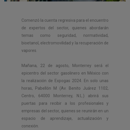
Comenzó la cuenta regresiva para el encuentro
de expertos del sector, quienes abordarán
temas como seguridad, normatividad,
bioetanol, electromovilidad y la recuperación de
vapores.
Mañana, 22 de agosto, Monterrey será el
epicentro del sector gasolinero en México con
la realización de Expogas 2024. En solo unas
horas, Pabellón M (Av. Benito Juárez 1102,
Centro, 64000 Monterrey, N.L.) abrirá sus
puertas para recibir a los profesionales y
empresas del sector, quienes se reunirán en un
espacio de aprendizaje, actualización y
conexión.