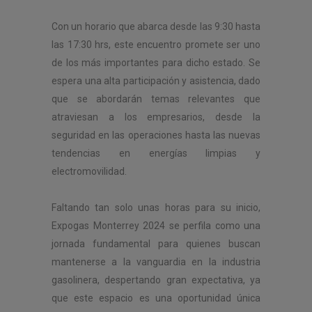
Con un horario que abarca desde las 9:30 hasta
las 17:30 hrs, este encuentro promete ser uno
de los más importantes para dicho estado. Se
espera una alta participación y asistencia, dado
que se abordarán temas relevantes que
atraviesan a los empresarios, desde la
seguridad en las operaciones hasta las nuevas
tendencias en energías limpias y
electromovilidad.
Faltando tan solo unas horas para su inicio,
Expogas Monterrey 2024 se perfila como una
jornada fundamental para quienes buscan
mantenerse a la vanguardia en la industria
gasolinera, despertando gran expectativa, ya
que este espacio es una oportunidad única