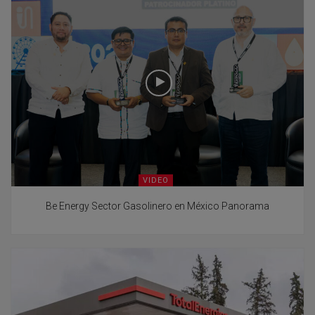
VIDEO
Be Energy Sector Gasolinero en México Panorama