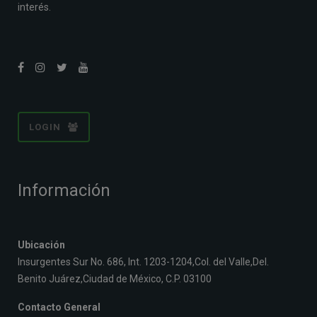
interés.
LOGIN
Información
Ubicación
Insurgentes Sur No. 686, Int. 1203-1204,Col. del Valle,Del.
Benito Juárez,Ciudad de México, C.P. 03100
Contacto General