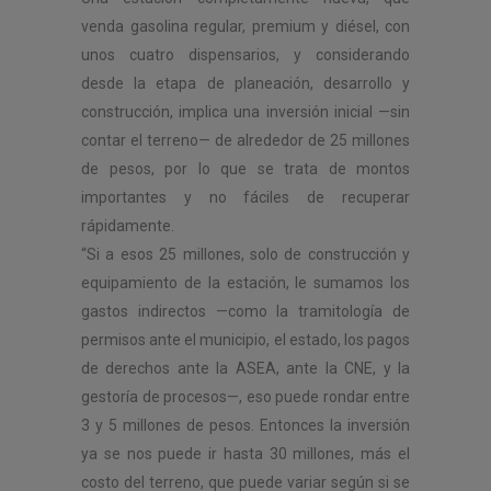
venda gasolina regular, premium y diésel, con
unos cuatro dispensarios, y considerando
desde la etapa de planeación, desarrollo y
construcción, implica una inversión inicial —sin
contar el terreno— de alrededor de 25 millones
de pesos, por lo que se trata de montos
importantes y no fáciles de recuperar
rápidamente.
“Si a esos 25 millones, solo de construcción y
equipamiento de la estación, le sumamos los
gastos indirectos —como la tramitología de
permisos ante el municipio, el estado, los pagos
de derechos ante la ASEA, ante la CNE, y la
gestoría de procesos—, eso puede rondar entre
3 y 5 millones de pesos. Entonces la inversión
ya se nos puede ir hasta 30 millones, más el
costo del terreno, que puede variar según si se