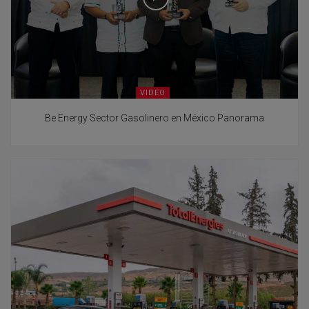
VIDEO
Be Energy Sector Gasolinero en México Panorama