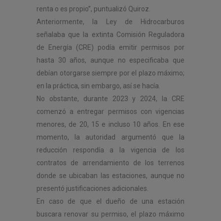
renta o es propio”, puntualizó Quiroz.
Anteriormente, la Ley de Hidrocarburos
señalaba que la extinta Comisión Reguladora
de Energía (CRE) podía emitir permisos por
hasta 30 años, aunque no especificaba que
debían otorgarse siempre por el plazo máximo;
en la práctica, sin embargo, así se hacía.
No obstante, durante 2023 y 2024, la CRE
comenzó a entregar permisos con vigencias
menores, de 20, 15 e incluso 10 años. En ese
momento, la autoridad argumentó que la
reducción respondía a la vigencia de los
contratos de arrendamiento de los terrenos
donde se ubicaban las estaciones, aunque no
presentó justificaciones adicionales.
En caso de que el dueño de una estación
buscara renovar su permiso, el plazo máximo