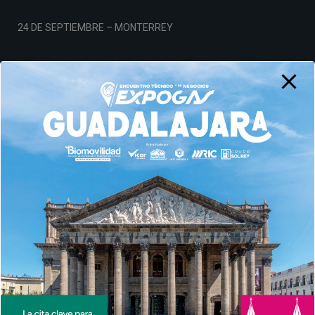
24 DE SEPTIEMBRE – MONTERREY
19 DE NOVIEMBRE – CDMX
Aviso de Privacidad
© AMPES 2026