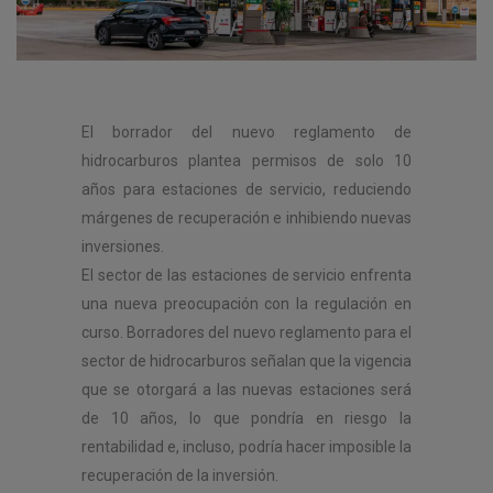
El borrador del nuevo reglamento de
hidrocarburos plantea permisos de solo 10
años para estaciones de servicio, reduciendo
márgenes de recuperación e inhibiendo nuevas
inversiones.
El sector de las estaciones de servicio enfrenta
una nueva preocupación con la regulación en
curso. Borradores del nuevo reglamento para el
sector de hidrocarburos señalan que la vigencia
que se otorgará a las nuevas estaciones será
de 10 años, lo que pondría en riesgo la
rentabilidad e, incluso, podría hacer imposible la
recuperación de la inversión.