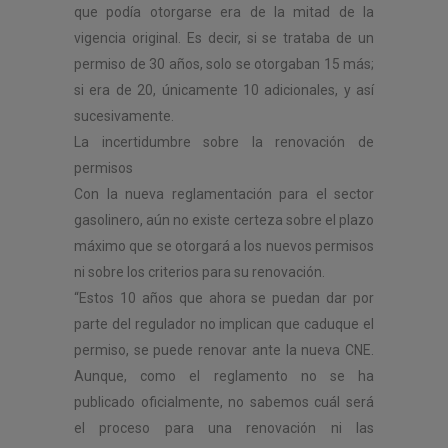
que podía otorgarse era de la mitad de la
vigencia original. Es decir, si se trataba de un
permiso de 30 años, solo se otorgaban 15 más;
si era de 20, únicamente 10 adicionales, y así
sucesivamente.
La incertidumbre sobre la renovación de
permisos
Con la nueva reglamentación para el sector
gasolinero, aún no existe certeza sobre el plazo
máximo que se otorgará a los nuevos permisos
ni sobre los criterios para su renovación.
“Estos 10 años que ahora se puedan dar por
parte del regulador no implican que caduque el
permiso, se puede renovar ante la nueva CNE.
Aunque, como el reglamento no se ha
publicado oficialmente, no sabemos cuál será
el proceso para una renovación ni las