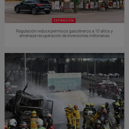
EXPANSIÓN
Regulación reduce permisos gasolineros a 10 años y
amenaza recuperación de inversiones millonarias