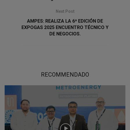
Next Post
AMPES: REALIZA LA 6ª EDICIÓN DE
EXPOGAS 2025 ENCUENTRO TÉCNICO Y
DE NEGOCIOS.
RECOMMENDADO