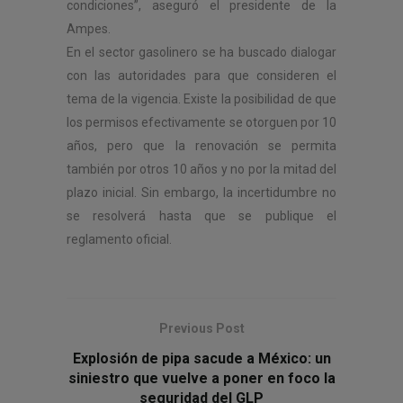
condiciones”, aseguró el presidente de la
Ampes.
En el sector gasolinero se ha buscado dialogar
con las autoridades para que consideren el
tema de la vigencia. Existe la posibilidad de que
los permisos efectivamente se otorguen por 10
años, pero que la renovación se permita
también por otros 10 años y no por la mitad del
plazo inicial. Sin embargo, la incertidumbre no
se resolverá hasta que se publique el
reglamento oficial.
Previous Post
Explosión de pipa sacude a México: un
siniestro que vuelve a poner en foco la
seguridad del GLP