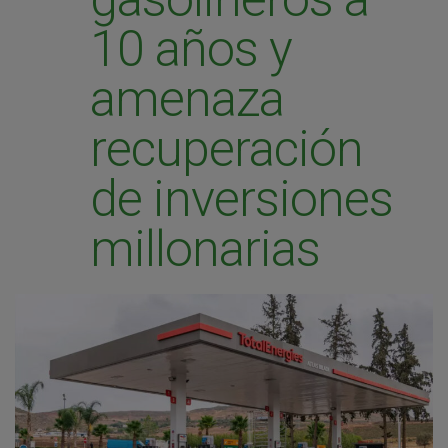
10 años y
amenaza
recuperación
de inversiones
millonarias