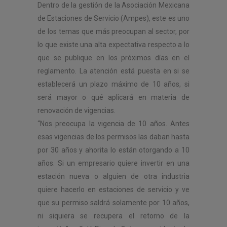
Dentro de la gestión de la Asociación Mexicana
de Estaciones de Servicio (Ampes), este es uno
de los temas que más preocupan al sector, por
lo que existe una alta expectativa respecto a lo
que se publique en los próximos días en el
reglamento. La atención está puesta en si se
establecerá un plazo máximo de 10 años, si
será mayor o qué aplicará en materia de
renovación de vigencias.
“Nos preocupa la vigencia de 10 años. Antes
esas vigencias de los permisos las daban hasta
por 30 años y ahorita lo están otorgando a 10
años. Si un empresario quiere invertir en una
estación nueva o alguien de otra industria
quiere hacerlo en estaciones de servicio y ve
que su permiso saldrá solamente por 10 años,
ni siquiera se recupera el retorno de la