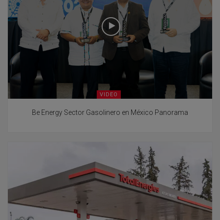
VIDEO
Be Energy Sector Gasolinero en México Panorama