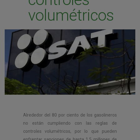
volumétricos
Alrededor del 80 por ciento de los gasolineros
no están cumpliendo con las reglas de
controles volumétricos, por lo que pueden
enfrentar sanciones de hasta 1.5 millones de