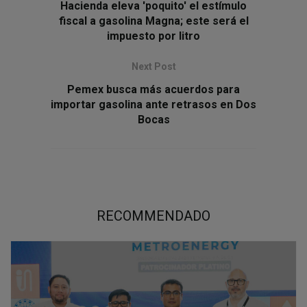
Hacienda eleva 'poquito' el estímulo
fiscal a gasolina Magna; este será el
impuesto por litro
Next Post
Pemex busca más acuerdos para
importar gasolina ante retrasos en Dos
Bocas
RECOMMENDADO