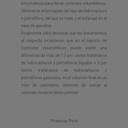
informáticos para llevar controles volumétricos.
Obtener la información del tipo de hidrocarburo
o petrolífero, del que se trate, y el octanaje en el
caso de gasolina.
Finalmente cabe destacar que los lineamientos
al respecto establecen que en el reporte de
Controles Volumétricos puede existir una
diferencia de más de 1.5 por ciento tratándose
de hidrocarburos y petrolíferos líquidos o 3 por
ciento tratándose de hidrocarburos y
petrolíferos gaseosos, en el volumen final de un
mes de calendario, obtenido de sumar al
volumen inicial en dicho periodo.
Previous Post