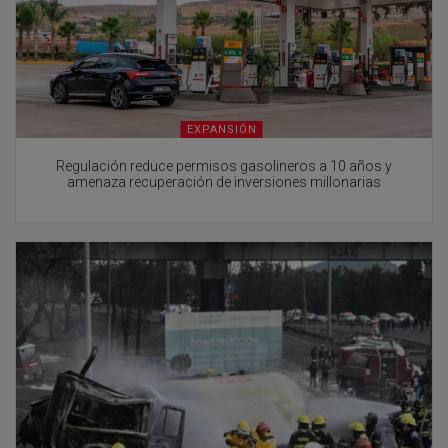
EXPANSIÓN
Regulación reduce permisos gasolineros a 10 años y
amenaza recuperación de inversiones millonarias