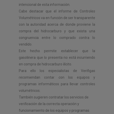
intencional de esta información.
Cabe destacar que el informe de Controles
Volumétricos va en función de ser transparente
con la autoridad acerca de donde proviene la
compra del hidrocarburo y que exista una
congruencia entre lo comprado contra lo
vendido.
Este hecho permite establecer que la
gasolinera que lo presenta no está incurriendo
en compra de hidrocarburo ilícito.
Para ello los especialistas de Verifigas
recomiendan contar con los equipos y
programas informáticos para llevar controles
volumétricos.
También sugieren contratar los servicios de
verificación de la correcta operación y
funcionamiento de los equipos y programas