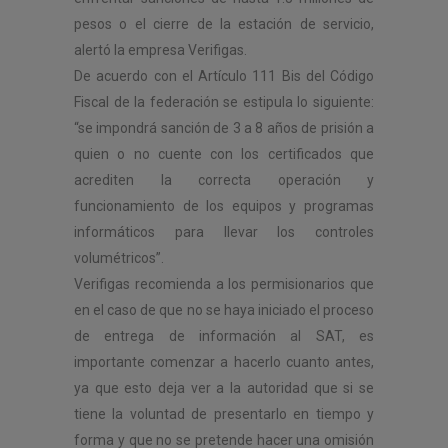
pesos o el cierre de la estación de servicio,
alertó la empresa Verifigas.
De acuerdo con el Artículo 111 Bis del Código
Fiscal de la federación se estipula lo siguiente:
“se impondrá sanción de 3 a 8 años de prisión a
quien o no cuente con los certificados que
acrediten la correcta operación y
funcionamiento de los equipos y programas
informáticos para llevar los controles
volumétricos”.
Verifigas recomienda a los permisionarios que
en el caso de que no se haya iniciado el proceso
de entrega de información al SAT, es
importante comenzar a hacerlo cuanto antes,
ya que esto deja ver a la autoridad que si se
tiene la voluntad de presentarlo en tiempo y
forma y que no se pretende hacer una omisión