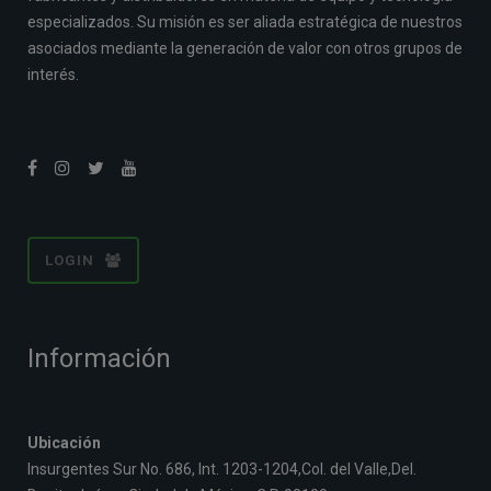
especializados. Su misión es ser aliada estratégica de nuestros
asociados mediante la generación de valor con otros grupos de
interés.
LOGIN
Información
Ubicación
Insurgentes Sur No. 686, Int. 1203-1204,Col. del Valle,Del.