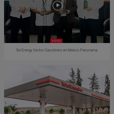
VIDEO
Be Energy Sector Gasolinero en México Panorama