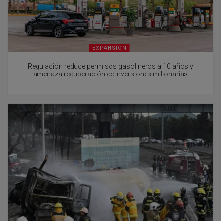
EXPANSIÓN
Regulación reduce permisos gasolineros a 10 años y
amenaza recuperación de inversiones millonarias