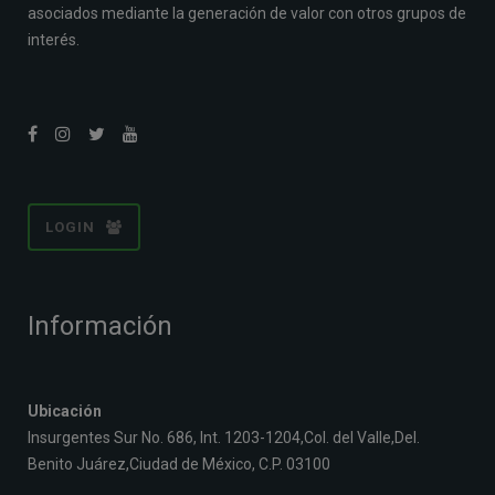
asociados mediante la generación de valor con otros grupos de
interés.
LOGIN
Información
Ubicación
Insurgentes Sur No. 686, Int. 1203-1204,Col. del Valle,Del.
Benito Juárez,Ciudad de México, C.P. 03100