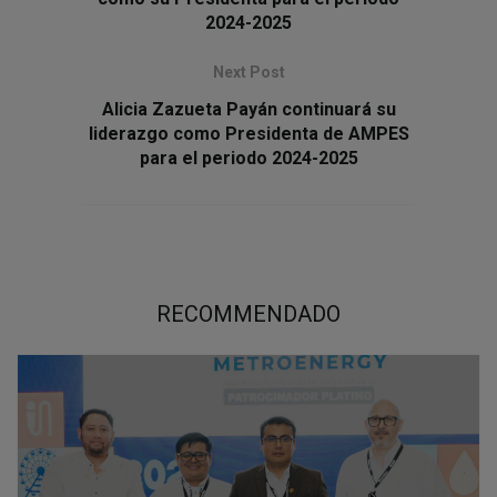
2024-2025
Next Post
Alicia Zazueta Payán continuará su
liderazgo como Presidenta de AMPES
para el periodo 2024-2025
RECOMMENDADO