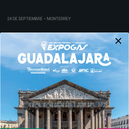
24 DE SEPTIEMBRE – MONTERREY
19 DE NOVIEMBRE – CDMX
Aviso de Privacidad
© AMPES 2026