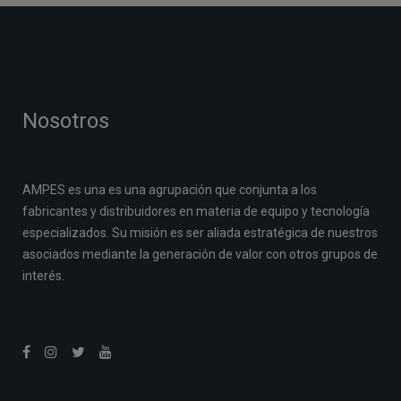
Nosotros
AMPES es una es una agrupación que conjunta a los
fabricantes y distribuidores en materia de equipo y tecnología
especializados. Su misión es ser aliada estratégica de nuestros
asociados mediante la generación de valor con otros grupos de
interés.