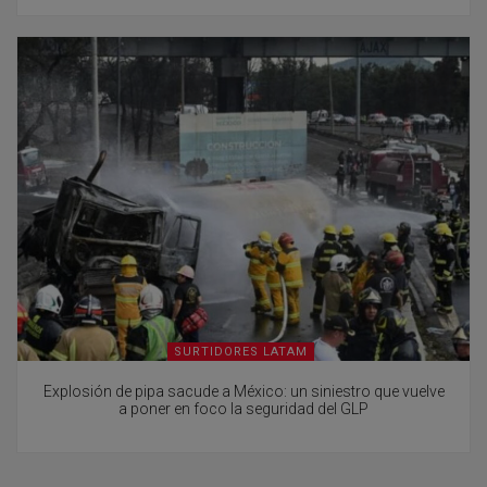
SURTIDORES LATAM
Explosión de pipa sacude a México: un siniestro que vuelve
a poner en foco la seguridad del GLP