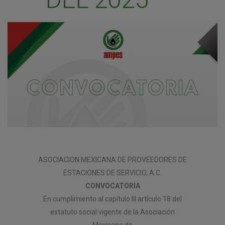
ASOCIACION MEXICANA DE PROVEEDORES DE
ESTACIONES DE SERVICIO, A.C.
CONVOCATORIA
En cumplimiento al capítulo III artículo 18 del
estatuto social vigente de la Asociación
Mexicana de