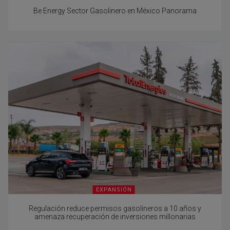
Be Energy Sector Gasolinero en México Panorama
EXPANSIÓN
Regulación reduce permisos gasolineros a 10 años y
amenaza recuperación de inversiones millonarias