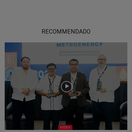
RECOMMENDADO
VIDEO