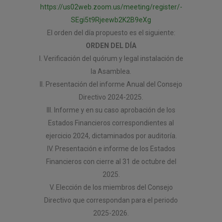
https://us02web.zoom.us/meeting/register/-
SEgi5t9Rjeewb2K2B9eXg
El orden del día propuesto es el siguiente:
ORDEN DEL DÍA
I. Verificación del quórum y legal instalación de
la Asamblea.
II. Presentación del informe Anual del Consejo
Directivo 2024-2025.
III. Informe y en su caso aprobación de los
Estados Financieros correspondientes al
ejercicio 2024, dictaminados por auditoría.
IV. Presentación e informe de los Estados
Financieros con cierre al 31 de octubre del
2025.
V. Elección de los miembros del Consejo
Directivo que correspondan para el periodo
2025-2026.