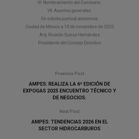
VI. Nombramiento del Comisario.
VII. Asuntos generales.
Se solicita puntual asistencia.
Ciudad de México a 10 de noviembre de 2025
Arq. Ricardo Quiroz Hernández
Presidente del Consejo Directivo
Previous Post
AMPES: REALIZA LA 6ª EDICIÓN DE
EXPOGAS 2025 ENCUENTRO TÉCNICO Y
DE NEGOCIOS.
Next Post
AMPES: TENDENCIAS 2026 EN EL
SECTOR HIDROCARBUROS