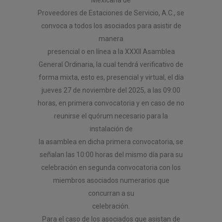
Proveedores de Estaciones de Servicio, A.C., se
convoca a todos los asociados para asistir de
manera
presencial o en línea a la XXXII Asamblea
General Ordinaria, la cual tendrá verificativo de
forma mixta, esto es, presencial y virtual, el día
jueves 27 de noviembre del 2025, a las 09:00
horas, en primera convocatoria y en caso de no
reunirse el quórum necesario para la
instalación de
la asamblea en dicha primera convocatoria, se
señalan las 10:00 horas del mismo día para su
celebración en segunda convocatoria con los
miembros asociados numerarios que
concurran a su
celebración.
Para el caso de los asociados que asistan de