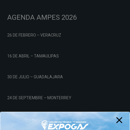
AGENDA AMPES 2026
26 DE FEBRERO – VERACRUZ
16 DE ABRIL – TAMAULIPAS
30 DE JULIO – GUADALAJARA
24 DE SEPTIEMBRE – MONTERREY
19 DE NOVIEMBRE – CDMX