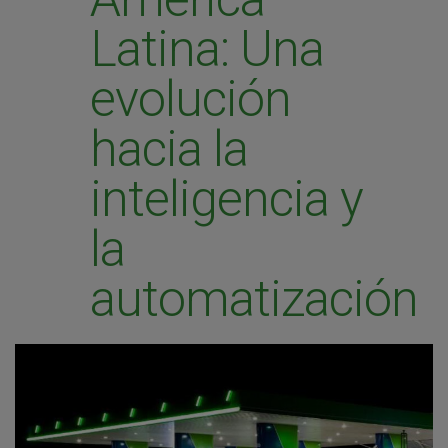
Latina: Una
evolución
hacia la
inteligencia y
la
automatización