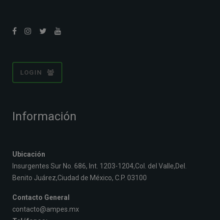
LOGIN
Información
Ubicación
Insurgentes Sur No. 686, Int. 1203-1204,Col. del Valle,Del.
Benito Juárez,Ciudad de México, C.P. 03100
Contacto General
contacto@ampes.mx