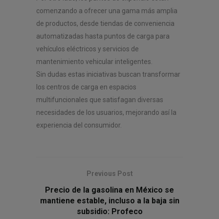
comenzando a ofrecer una gama más amplia
de productos, desde tiendas de conveniencia
automatizadas hasta puntos de carga para
vehículos eléctricos y servicios de
mantenimiento vehicular inteligentes.
Sin dudas estas iniciativas buscan transformar
los centros de carga en espacios
multifuncionales que satisfagan diversas
necesidades de los usuarios, mejorando así la
experiencia del consumidor.
Previous Post
Precio de la gasolina en México se
mantiene estable, incluso a la baja sin
subsidio: Profeco