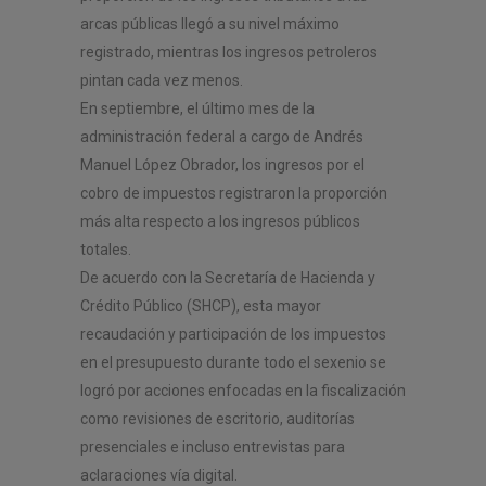
arcas públicas llegó a su nivel máximo
registrado, mientras los ingresos petroleros
pintan cada vez menos.
En septiembre, el último mes de la
administración federal a cargo de Andrés
Manuel López Obrador, los ingresos por el
cobro de impuestos registraron la proporción
más alta respecto a los ingresos públicos
totales.
De acuerdo con la Secretaría de Hacienda y
Crédito Público (SHCP), esta mayor
recaudación y participación de los impuestos
en el presupuesto durante todo el sexenio se
logró por acciones enfocadas en la fiscalización
como revisiones de escritorio, auditorías
presenciales e incluso entrevistas para
aclaraciones vía digital.