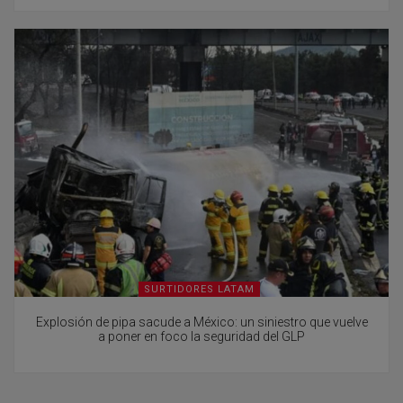
SURTIDORES LATAM
Explosión de pipa sacude a México: un siniestro que vuelve
a poner en foco la seguridad del GLP