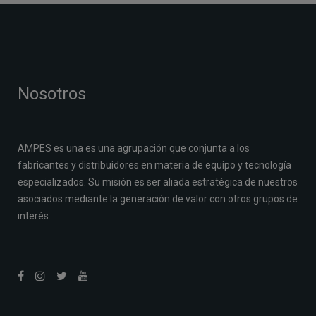
Nosotros
AMPES es una es una agrupación que conjunta a los
fabricantes y distribuidores en materia de equipo y tecnología
especializados. Su misión es ser aliada estratégica de nuestros
asociados mediante la generación de valor con otros grupos de
interés.