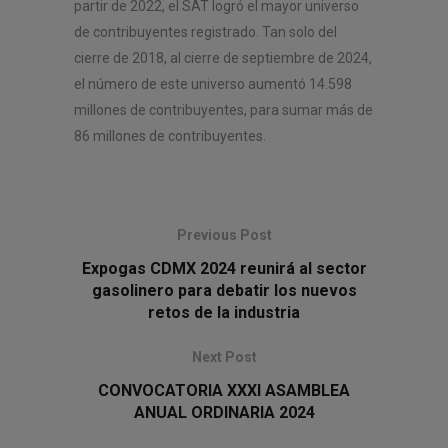
partir de 2022, el SAT logró el mayor universo
de contribuyentes registrado. Tan solo del
cierre de 2018, al cierre de septiembre de 2024,
el número de este universo aumentó 14.598
millones de contribuyentes, para sumar más de
86 millones de contribuyentes.
Previous Post
Expogas CDMX 2024 reunirá al sector
gasolinero para debatir los nuevos
retos de la industria
Next Post
CONVOCATORIA XXXI ASAMBLEA
ANUAL ORDINARIA 2024