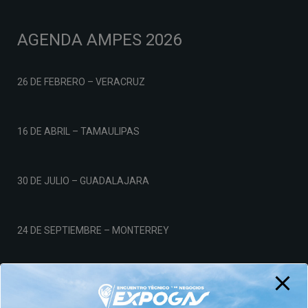
AGENDA AMPES 2026
26 DE FEBRERO – VERACRUZ
16 DE ABRIL – TAMAULIPAS
30 DE JULIO – GUADALAJARA
24 DE SEPTIEMBRE – MONTERREY
19 DE NOVIEMBRE – CDMX