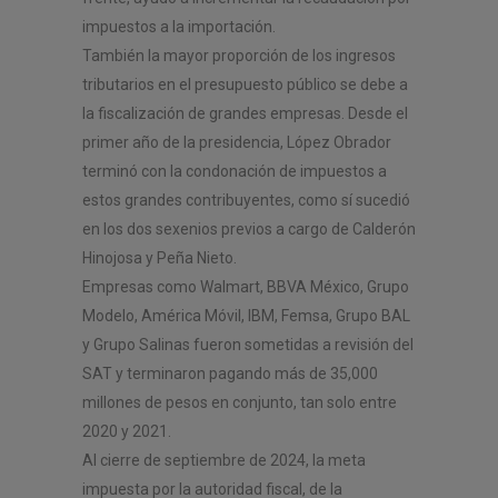
impuestos a la importación.
También la mayor proporción de los ingresos
tributarios en el presupuesto público se debe a
la fiscalización de grandes empresas. Desde el
primer año de la presidencia, López Obrador
terminó con la condonación de impuestos a
estos grandes contribuyentes, como sí sucedió
en los dos sexenios previos a cargo de Calderón
Hinojosa y Peña Nieto.
Empresas como Walmart, BBVA México, Grupo
Modelo, América Móvil, IBM, Femsa, Grupo BAL
y Grupo Salinas fueron sometidas a revisión del
SAT y terminaron pagando más de 35,000
millones de pesos en conjunto, tan solo entre
2020 y 2021.
Al cierre de septiembre de 2024, la meta
impuesta por la autoridad fiscal, de la