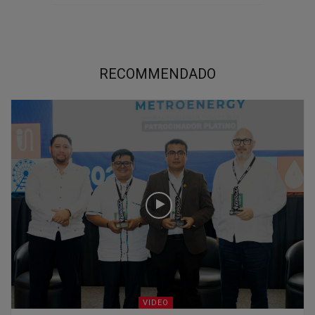
RECOMMENDADO
VIDEO