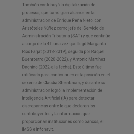
También contribuyó la digitalización de
procesos, que tomó gran alcance en la
administración de Enrique Peña Nieto, con
Aristóteles Núñez como jefe del Servicio de
Administración Tributaria (SAT) y que continúo
a cargo de la 4T, una vez que llegó Margarita
Ríos Farjat (2018-2019), seguida por Raquel
Buenrostro (2020-2022), y Antonio Martínez
Dagnino (2022-a la fecha). Este último fue
ratificado para continuar en esta posición en el
sexenio de Claudia Sheinbaum, y durante su
administración logró la implementación de
Inteligencia Artificial (IA) para detectar
discrepancias entre lo que declaran los
contribuyentes y la información que
proporcionan instituciones como bancos, el
IMSS e Infonavit.