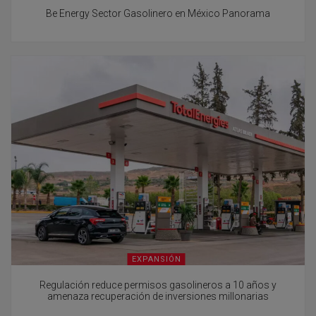
Be Energy Sector Gasolinero en México Panorama
EXPANSIÓN
Regulación reduce permisos gasolineros a 10 años y
amenaza recuperación de inversiones millonarias