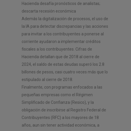
Hacienda desafía pronósticos de analistas;
descarta recesión económica
Además la digitalización de procesos, el uso de
la IA para detectar discrepancias y las acciones
para invitar a los contribuyentes a ponerse al
corriente ayudaron a implementar créditos
fiscales a los contribuyentes. Cifras de
Hacienda detallan que de 2018 al cierre de
2024, el saldo de estas deudas superó los 2.8
billones de pesos, casi cuatro veces más que lo
estipulado al cierre de 2018.
Finalmente, con programas enfocados a las
pequeñas empresas como el Régimen
Simplificado de Confianza (Resico), y la
obligación de inscribirse al Registro Federal de
Contribuyentes (RFC) a los mayores de 18
años, aun sin tener actividad económica, a