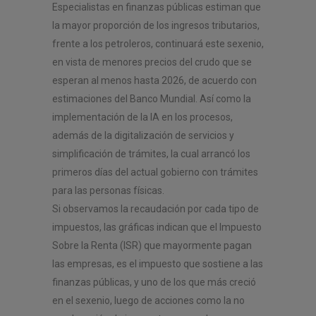
Especialistas en finanzas públicas estiman que
la mayor proporción de los ingresos tributarios,
frente a los petroleros, continuará este sexenio,
en vista de menores precios del crudo que se
esperan al menos hasta 2026, de acuerdo con
estimaciones del Banco Mundial. Así como la
implementación de la IA en los procesos,
además de la digitalización de servicios y
simplificación de trámites, la cual arrancó los
primeros días del actual gobierno con trámites
para las personas físicas.
Si observamos la recaudación por cada tipo de
impuestos, las gráficas indican que el Impuesto
Sobre la Renta (ISR) que mayormente pagan
las empresas, es el impuesto que sostiene a las
finanzas públicas, y uno de los que más creció
en el sexenio, luego de acciones como la no