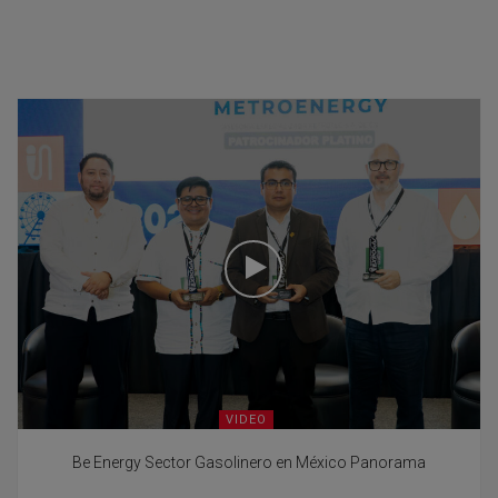
VIDEO
Be Energy Sector Gasolinero en México Panorama