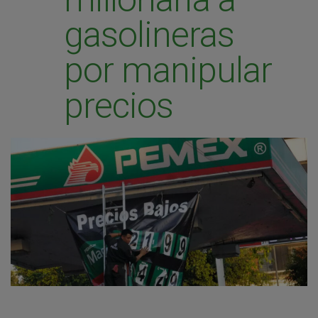
gasolineras
por manipular
precios