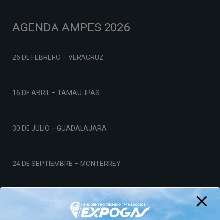
AGENDA AMPES 2026
26 DE FEBRERO – VERACRUZ
16 DE ABRIL – TAMAULIPAS
30 DE JULIO – GUADALAJARA
24 DE SEPTIEMBRE – MONTERREY
19 DE NOVIEMBRE – CDMX