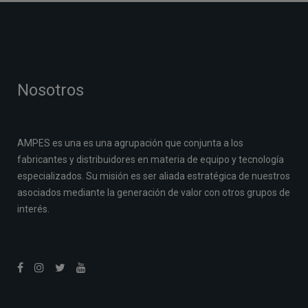
Nosotros
AMPES es una es una agrupación que conjunta a los
fabricantes y distribuidores en materia de equipo y tecnología
especializados. Su misión es ser aliada estratégica de nuestros
asociados mediante la generación de valor con otros grupos de
interés.