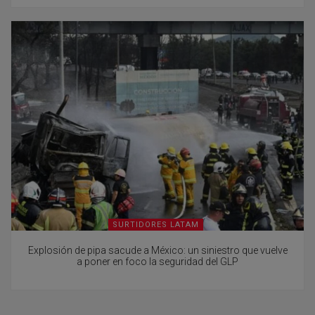
SURTIDORES LATAM
Explosión de pipa sacude a México: un siniestro que vuelve
a poner en foco la seguridad del GLP