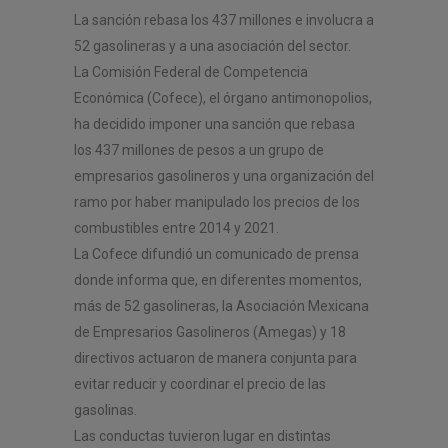
La sanción rebasa los 437 millones e involucra a
52 gasolineras y a una asociación del sector.
La Comisión Federal de Competencia
Económica (Cofece), el órgano antimonopolios,
ha decidido imponer una sanción que rebasa
los 437 millones de pesos a un grupo de
empresarios gasolineros y una organización del
ramo por haber manipulado los precios de los
combustibles entre 2014 y 2021.
La Cofece difundió un comunicado de prensa
donde informa que, en diferentes momentos,
más de 52 gasolineras, la Asociación Mexicana
de Empresarios Gasolineros (Amegas) y 18
directivos actuaron de manera conjunta para
evitar reducir y coordinar el precio de las
gasolinas.
Las conductas tuvieron lugar en distintas