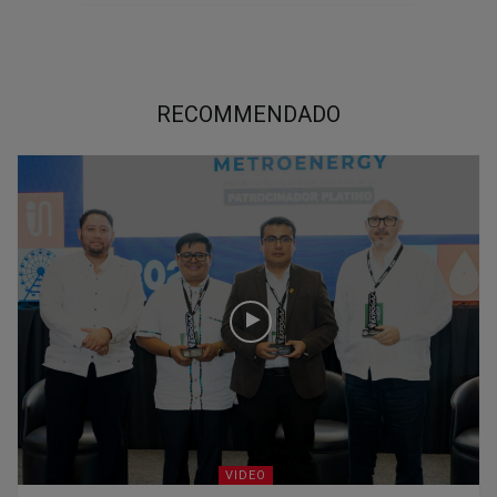
RECOMMENDADO
VIDEO