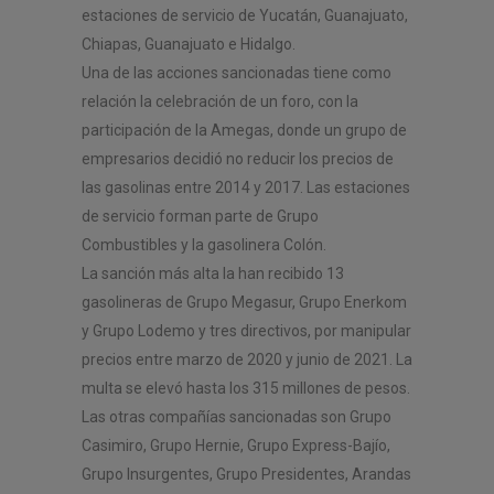
estaciones de servicio de Yucatán, Guanajuato,
Chiapas, Guanajuato e Hidalgo.
Una de las acciones sancionadas tiene como
relación la celebración de un foro, con la
participación de la Amegas, donde un grupo de
empresarios decidió no reducir los precios de
las gasolinas entre 2014 y 2017. Las estaciones
de servicio forman parte de Grupo
Combustibles y la gasolinera Colón.
La sanción más alta la han recibido 13
gasolineras de Grupo Megasur, Grupo Enerkom
y Grupo Lodemo y tres directivos, por manipular
precios entre marzo de 2020 y junio de 2021. La
multa se elevó hasta los 315 millones de pesos.
Las otras compañías sancionadas son Grupo
Casimiro, Grupo Hernie, Grupo Express-Bajío,
Grupo Insurgentes, Grupo Presidentes, Arandas