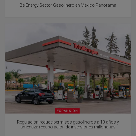
Be Energy Sector Gasolinero en México Panorama
EXPANSIÓN
Regulación reduce permisos gasolineros a 10 años y
amenaza recuperación de inversiones millonarias