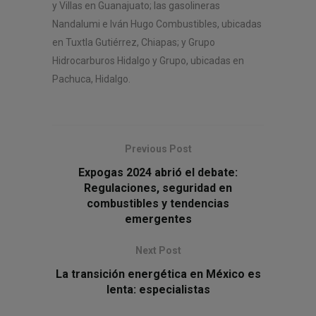
y Villas en Guanajuato; las gasolineras
Nandalumi e Iván Hugo Combustibles, ubicadas
en Tuxtla Gutiérrez, Chiapas; y Grupo
Hidrocarburos Hidalgo y Grupo, ubicadas en
Pachuca, Hidalgo.
Previous Post
Expogas 2024 abrió el debate:
Regulaciones, seguridad en
combustibles y tendencias
emergentes
Next Post
La transición energética en México es
lenta: especialistas