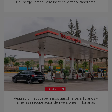
Be Energy Sector Gasolinero en México Panorama
EXPANSIÓN
Regulación reduce permisos gasolineros a 10 años y
amenaza recuperación de inversiones millonarias