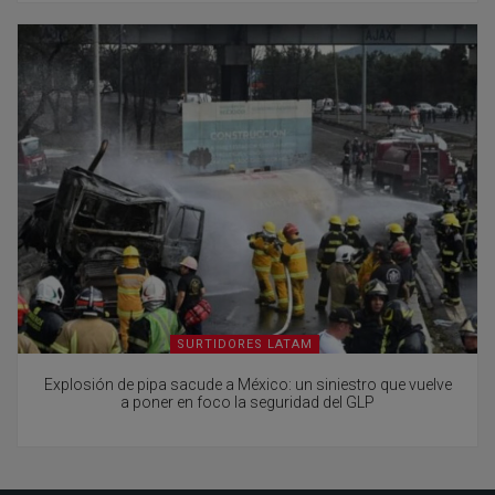
SURTIDORES LATAM
Explosión de pipa sacude a México: un siniestro que vuelve
a poner en foco la seguridad del GLP