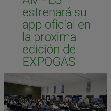
estrenará su
app oficial en
la proxima
edición de
EXPOGAS