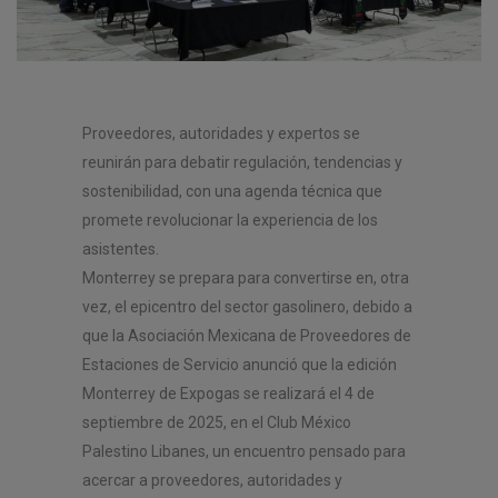
Proveedores, autoridades y expertos se
reunirán para debatir regulación, tendencias y
sostenibilidad, con una agenda técnica que
promete revolucionar la experiencia de los
asistentes.
Monterrey se prepara para convertirse en, otra
vez, el epicentro del sector gasolinero, debido a
que la Asociación Mexicana de Proveedores de
Estaciones de Servicio anunció que la edición
Monterrey de Expogas se realizará el 4 de
septiembre de 2025, en el Club México
Palestino Libanes, un encuentro pensado para
acercar a proveedores, autoridades y