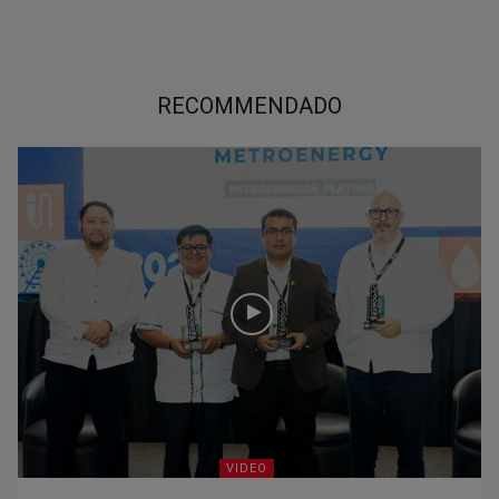
RECOMMENDADO
VIDEO