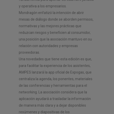
y operativa a los empresarios.
Mondragón enfatizó la intención de abrir
mesas de diálogo donde se aborden permisos,
normativas y las mejores prácticas que
reduzcan riesgos y beneficien al consumidor,
una posición que la asociación mantuvo en su
relación con autoridades y empresas
proveedoras.
Una novedades que tiene esta edición es que,
para facilitar la experiencia de los asistentes,
AMPES lanzará la app oficial de Expogas, que
centraliza la agenda, los ponentes, materiales
de las conferencias y herramientas para el
networking. La asociación considera que la
aplicación ayudará a trasladar la información
de manera más clara y a dejar disponibles
resúmenes y diapositivas de los