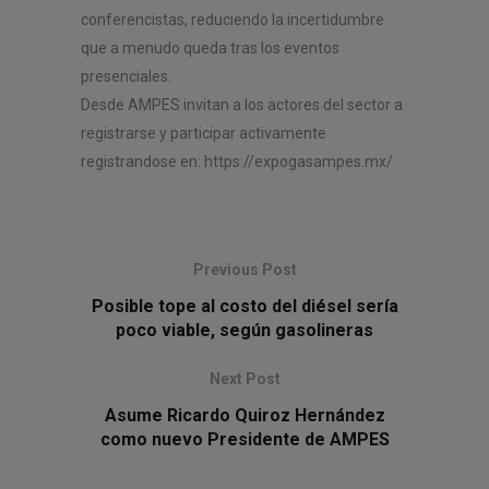
conferencistas, reduciendo la incertidumbre
que a menudo queda tras los eventos
presenciales.
Desde AMPES invitan a los actores del sector a
registrarse y participar activamente
registrandose en: https://expogasampes.mx/
Previous Post
Posible tope al costo del diésel sería
poco viable, según gasolineras
Next Post
Asume Ricardo Quiroz Hernández
como nuevo Presidente de AMPES