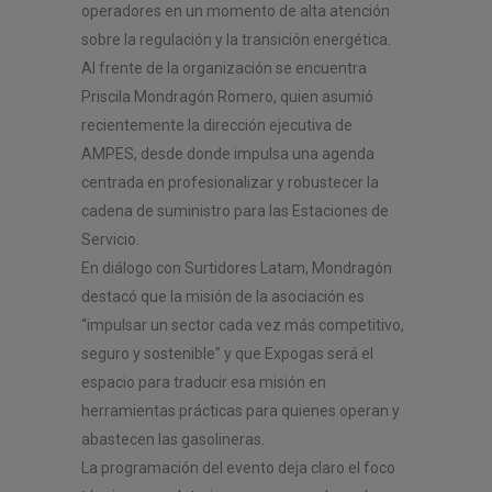
operadores en un momento de alta atención
sobre la regulación y la transición energética.
Al frente de la organización se encuentra
Priscila Mondragón Romero, quien asumió
recientemente la dirección ejecutiva de
AMPES, desde donde impulsa una agenda
centrada en profesionalizar y robustecer la
cadena de suministro para las Estaciones de
Servicio.
En diálogo con Surtidores Latam, Mondragón
destacó que la misión de la asociación es
“impulsar un sector cada vez más competitivo,
seguro y sostenible” y que Expogas será el
espacio para traducir esa misión en
herramientas prácticas para quienes operan y
abastecen las gasolineras.
La programación del evento deja claro el foco