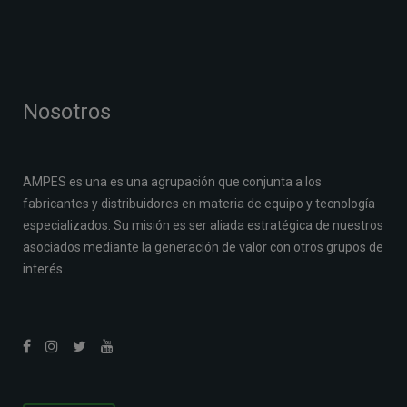
Nosotros
AMPES es una es una agrupación que conjunta a los
fabricantes y distribuidores en materia de equipo y tecnología
especializados. Su misión es ser aliada estratégica de nuestros
asociados mediante la generación de valor con otros grupos de
interés.