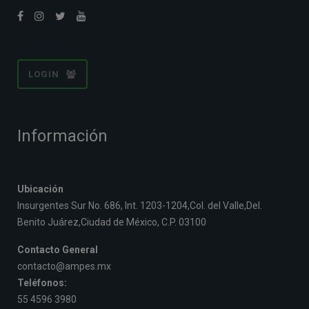
LOGIN
Información
Ubicación
Insurgentes Sur No. 686, Int. 1203-1204,Col. del Valle,Del.
Benito Juárez,Ciudad de México, C.P. 03100
Contacto General
contacto@ampes.mx
Teléfonos:
55 4596 3980