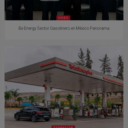
VIDEO
Be Energy Sector Gasolinero en México Panorama
EXPANSIÓN