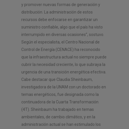
y promover nuevas formas de generación y
distribución. La administración de estos
recursos debe enfocarse en garantizar un
suministro confiable, algo que el país ha visto
interrumpido en diversas ocasiones”, sostuvo.
Según el especialista, el Centro Nacional de
Control de Energía (CENACE) ha reconocido
que la infraestructura actual no siempre puede
cubrir la necesidad creciente, lo que subraya la
urgencia de una transición energética efectiva.
Cabe destacar que Claudia Sheinbaum,
investigadora de la UNAM con un doctorado en
temas energéticos, fue designada como la
continuadora de la Cuarta Transformación
(4T). Sheinbaum ha trabajado en temas
ambientales, de cambio climático, y en la
administración actual se han estimulado los