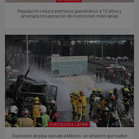
Regulación reduce permisos gasolineros a 10 años y
amenaza recuperación de inversiones millonarias
SURTIDORES LATAM
Explosión de pipa sacude a México: un siniestro que vuelve