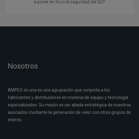
a poner en foco la seguridad del GLP
Nosotros
AMPES es una es una agrupación que conjunta a los
fabricantes y distribuidores en materia de equipo y tecnología
especializados. Su misión es ser aliada estratégica de nuestros
asociados mediante la generación de valor con otros grupos de
interés.