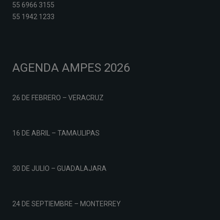
55 6966 3155
55 1942 1233
AGENDA AMPES 2026
26 DE FEBRERO – VERACRUZ
16 DE ABRIL – TAMAULIPAS
30 DE JULIO – GUADALAJARA
24 DE SEPTIEMBRE – MONTERREY