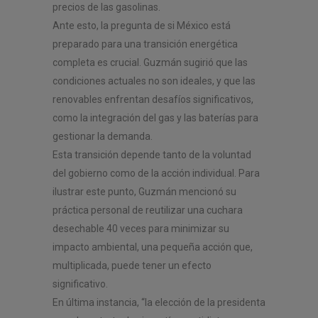
precios de las gasolinas.
Ante esto, la pregunta de si México está
preparado para una transición energética
completa es crucial. Guzmán sugirió que las
condiciones actuales no son ideales, y que las
renovables enfrentan desafíos significativos,
como la integración del gas y las baterías para
gestionar la demanda.
Esta transición depende tanto de la voluntad
del gobierno como de la acción individual. Para
ilustrar este punto, Guzmán mencionó su
práctica personal de reutilizar una cuchara
desechable 40 veces para minimizar su
impacto ambiental, una pequeña acción que,
multiplicada, puede tener un efecto
significativo.
En última instancia, “la elección de la presidenta