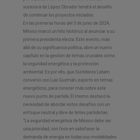
sucesora de López Obrador tendrá el desafío
de continuar los proyectos iniciados.
En las primeras horas del 3 de junio de 2024,
México marcó un hito histórico al anunciar a su
primera presidenta electa. Este evento, más
allá de su significancia política, abre un nuevo
capítulo en la gestión de temas cruciales como
la seguridad energética y la protección
ambiental. Es por ello, que Surtidores Latam
conversó con Luis Guzmán, experto en temas
energéticos, para conocer más sobre este
nuevo punto de partida. El mismo destacó la
necesidad de abordar estos desafíos con un
enfoque neutral y libre de tintes partidistas.
“La seguridad energética de México debe ser
una prioridad, con foco en satisfacer la
demanda de energía en todas sus modalidades