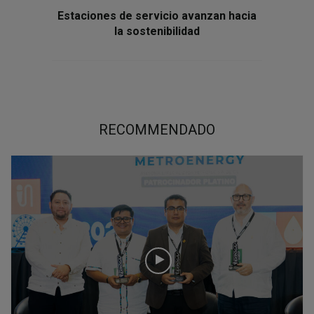
Estaciones de servicio avanzan hacia
la sostenibilidad
RECOMMENDADO